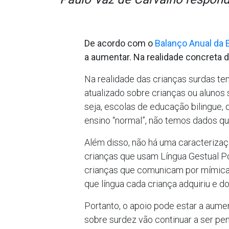
De acordo com o
Balanço Anual da
a aumentar. Na realidade concreta d
Na realidade das crianças surdas t
atualizado sobre crianças ou alunos
seja, escolas de educação bilingue,
ensino “normal”, não temos dados qu
Além disso, não há uma caracterizaç
crianças que usam Língua Gestual Po
crianças que comunicam por mímica e
que língua cada criança adquiriu e d
Portanto, o apoio pode estar a aume
sobre surdez vão continuar a ser pen