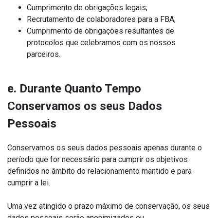
Cumprimento de obrigações legais;
Recrutamento de colaboradores para a FBA;
Cumprimento de obrigações resultantes de
protocolos que celebramos com os nossos
parceiros.
e. Durante Quanto Tempo
Conservamos os seus Dados
Pessoais
Conservamos os seus dados pessoais apenas durante o
período que for necessário para cumprir os objetivos
definidos no âmbito do relacionamento mantido e para
cumprir a lei.
Uma vez atingido o prazo máximo de conservação, os seus
dados pessoais serão anonimizados ou