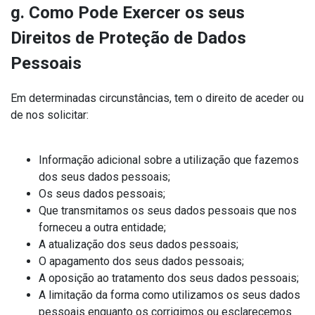
g. Como Pode Exercer os seus
Direitos de Proteção de Dados
Pessoais
Em determinadas circunstâncias, tem o direito de aceder ou
de nos solicitar:
Informação adicional sobre a utilização que fazemos
dos seus dados pessoais;
Os seus dados pessoais;
Que transmitamos os seus dados pessoais que nos
forneceu a outra entidade;
A atualização dos seus dados pessoais;
O apagamento dos seus dados pessoais;
A oposição ao tratamento dos seus dados pessoais;
A limitação da forma como utilizamos os seus dados
pessoais enquanto os corrigimos ou esclarecemos