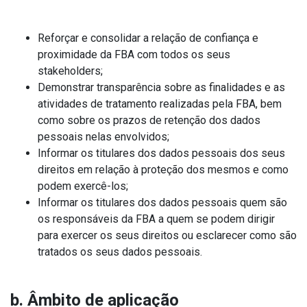
Reforçar e consolidar a relação de confiança e
proximidade da FBA com todos os seus
stakeholders;
Demonstrar transparência sobre as finalidades e as
atividades de tratamento realizadas pela FBA, bem
como sobre os prazos de retenção dos dados
pessoais nelas envolvidos;
Informar os titulares dos dados pessoais dos seus
direitos em relação à proteção dos mesmos e como
podem exercê-los;
Informar os titulares dos dados pessoais quem são
os responsáveis da FBA a quem se podem dirigir
para exercer os seus direitos ou esclarecer como são
tratados os seus dados pessoais.
b. Âmbito de aplicação