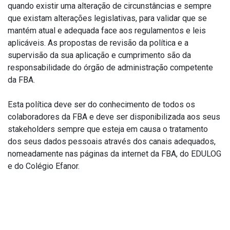
quando existir uma alteração de circunstâncias e sempre
que existam alterações legislativas, para validar que se
mantém atual e adequada face aos regulamentos e leis
aplicáveis. As propostas de revisão da política e a
supervisão da sua aplicação e cumprimento são da
responsabilidade do órgão de administração competente
da FBA.
Esta política deve ser do conhecimento de todos os
colaboradores da FBA e deve ser disponibilizada aos seus
stakeholders sempre que esteja em causa o tratamento
dos seus dados pessoais através dos canais adequados,
nomeadamente nas páginas da internet da FBA, do EDULOG
e do Colégio Efanor.