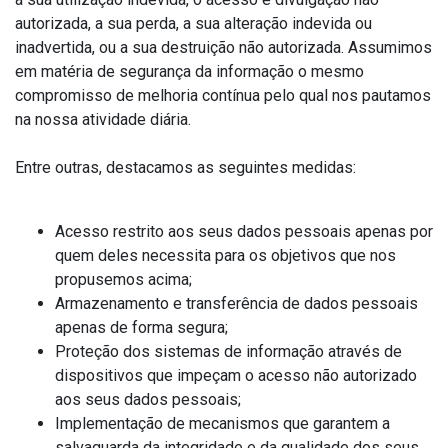
autorizada, a sua perda, a sua alteração indevida ou
inadvertida, ou a sua destruição não autorizada. Assumimos
em matéria de segurança da informação o mesmo
compromisso de melhoria contínua pelo qual nos pautamos
na nossa atividade diária.
Entre outras, destacamos as seguintes medidas:
Acesso restrito aos seus dados pessoais apenas por
quem deles necessita para os objetivos que nos
propusemos acima;
Armazenamento e transferência de dados pessoais
apenas de forma segura;
Proteção dos sistemas de informação através de
dispositivos que impeçam o acesso não autorizado
aos seus dados pessoais;
Implementação de mecanismos que garantem a
salvaguarda da integridade e da qualidade dos seus