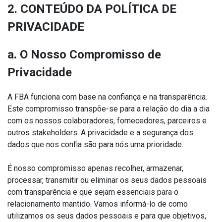
2. CONTEÚDO DA POLÍTICA DE
PRIVACIDADE
a. O Nosso Compromisso de
Privacidade
A FBA funciona com base na confiança e na transparência.
Este compromisso transpõe-se para a relação do dia a dia
com os nossos colaboradores, fornecedores, parceiros e
outros stakeholders. A privacidade e a segurança dos
dados que nos confia são para nós uma prioridade.
É nosso compromisso apenas recolher, armazenar,
processar, transmitir ou eliminar os seus dados pessoais
com transparência e que sejam essenciais para o
relacionamento mantido. Vamos informá-lo de como
utilizamos os seus dados pessoais e para que objetivos,