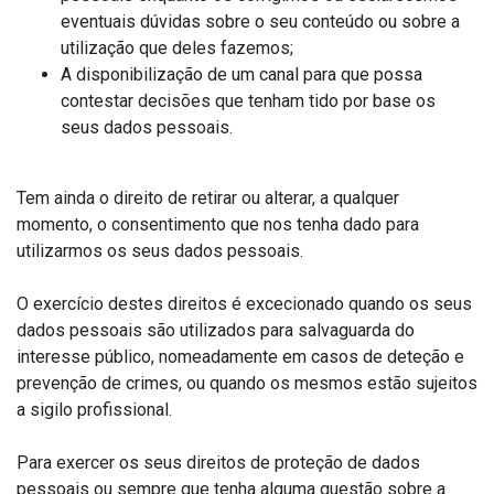
eventuais dúvidas sobre o seu conteúdo ou sobre a
utilização que deles fazemos;
A disponibilização de um canal para que possa
contestar decisões que tenham tido por base os
seus dados pessoais.
Tem ainda o direito de retirar ou alterar, a qualquer
momento, o consentimento que nos tenha dado para
utilizarmos os seus dados pessoais.
O exercício destes direitos é excecionado quando os seus
dados pessoais são utilizados para salvaguarda do
interesse público, nomeadamente em casos de deteção e
prevenção de crimes, ou quando os mesmos estão sujeitos
a sigilo profissional.
Para exercer os seus direitos de proteção de dados
pessoais ou sempre que tenha alguma questão sobre a