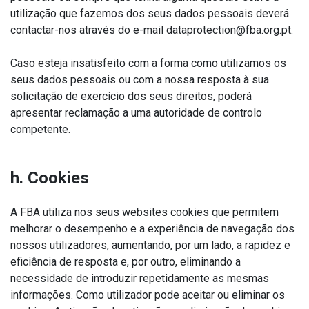
utilização que fazemos dos seus dados pessoais deverá
contactar-nos através do e-mail dataprotection@fba.org.pt.
Caso esteja insatisfeito com a forma como utilizamos os
seus dados pessoais ou com a nossa resposta à sua
solicitação de exercício dos seus direitos, poderá
apresentar reclamação a uma autoridade de controlo
competente.
h. Cookies
A FBA utiliza nos seus websites cookies que permitem
melhorar o desempenho e a experiência de navegação dos
nossos utilizadores, aumentando, por um lado, a rapidez e
eficiência de resposta e, por outro, eliminando a
necessidade de introduzir repetidamente as mesmas
informações. Como utilizador pode aceitar ou eliminar os