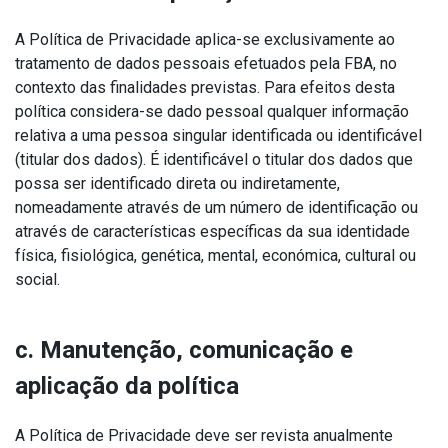
A Política de Privacidade aplica-se exclusivamente ao
tratamento de dados pessoais efetuados pela FBA, no
contexto das finalidades previstas. Para efeitos desta
política considera-se dado pessoal qualquer informação
relativa a uma pessoa singular identificada ou identificável
(titular dos dados). É identificável o titular dos dados que
possa ser identificado direta ou indiretamente,
nomeadamente através de um número de identificação ou
através de características específicas da sua identidade
física, fisiológica, genética, mental, económica, cultural ou
social.
c. Manutenção, comunicação e
aplicação da política
A Política de Privacidade deve ser revista anualmente