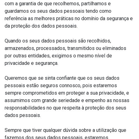
com a garantia de que recolhemos, partilhamos e
guardamos os seus dados pessoais tendo como
referência as melhores práticas no domínio da segurança e
da proteção dos dados pessoais.
Quando os seus dados pessoais são recolhidos,
armazenados, processados, transmitidos ou eliminados
por outras entidades, exigimos o mesmo nível de
privacidade e segurança.
Queremos que se sinta confiante que os seus dados
pessoais estão seguros connosco, pois estaremos
sempre comprometidos em proteger a sua privacidade, e
assumimos com grande seriedade e empenho as nossas
responsabilidades no que respeita à proteção dos seus
dados pessoais.
Sempre que tiver qualquer dúvida sobre a utilização que
fazemos dos seus dados pessoais, estaremos