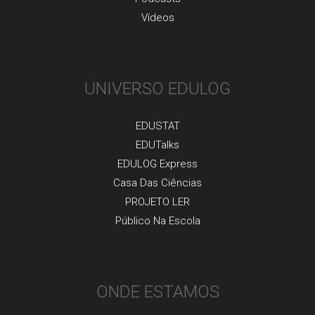
Vídeos
UNIVERSO EDULOG
EDUSTAT
EDUTalks
EDULOG Express
Casa Das Ciências
PROJETO LER
Público Na Escola
ONDE ESTAMOS