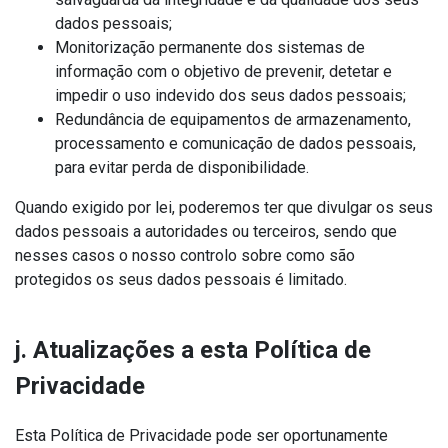
dados pessoais;
Monitorização permanente dos sistemas de
informação com o objetivo de prevenir, detetar e
impedir o uso indevido dos seus dados pessoais;
Redundância de equipamentos de armazenamento,
processamento e comunicação de dados pessoais,
para evitar perda de disponibilidade.
Quando exigido por lei, poderemos ter que divulgar os seus
dados pessoais a autoridades ou terceiros, sendo que
nesses casos o nosso controlo sobre como são
protegidos os seus dados pessoais é limitado.
j. Atualizações a esta Política de
Privacidade
Esta Política de Privacidade pode ser oportunamente