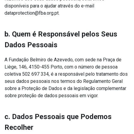
disponíveis para o ajudar através do e-mail
dataprotection@fba.org.pt.
b. Quem é Responsável pelos Seus
Dados Pessoais
A Fundação Belmiro de Azevedo, com sede na Praça de
Liège, 146, 4150-455 Porto, com o número de pessoa
coletiva 502 697 334, é a responsável pelo tratamento dos
seus dados pessoais nos termos do Regulamento Geral
sobre a Proteção de Dados e da legislação complementar
sobre proteção de dados pessoais em vigor.
c. Dados Pessoais que Podemos
Recolher