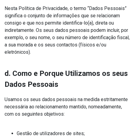
Nesta Política de Privacidade, o termo “Dados Pessoais”
significa o conjunto de informações que se relacionam
consigo e que nos permite identifica-lo(a), direta ou
indiretamente. Os seus dados pessoais podem incluir, por
exemplo, o seu nome, o seu número de identificação fiscal,
a sua morada e os seus contactos (físicos e/ou
eletrónicos).
d. Como e Porque Utilizamos os seus
Dados Pessoais
Usamos os seus dados pessoais na medida estritamente
necessária ao relacionamento mantido, nomeadamente,
com os seguintes objetivos:
Gestão de utilizadores de sites;