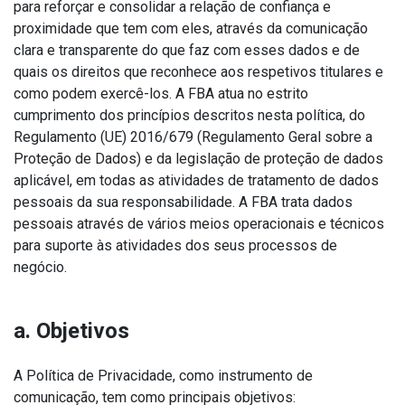
para reforçar e consolidar a relação de confiança e
proximidade que tem com eles, através da comunicação
clara e transparente do que faz com esses dados e de
quais os direitos que reconhece aos respetivos titulares e
como podem exercê-los. A FBA atua no estrito
cumprimento dos princípios descritos nesta política, do
Regulamento (UE) 2016/679 (Regulamento Geral sobre a
Proteção de Dados) e da legislação de proteção de dados
aplicável, em todas as atividades de tratamento de dados
pessoais da sua responsabilidade. A FBA trata dados
pessoais através de vários meios operacionais e técnicos
para suporte às atividades dos seus processos de
negócio.
a. Objetivos
A Política de Privacidade, como instrumento de
comunicação, tem como principais objetivos: