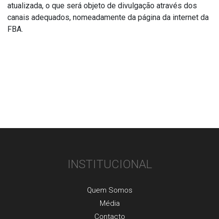
atualizada, o que será objeto de divulgação através dos
canais adequados, nomeadamente da página da internet da
FBA.
INSTITUCIONAL
Quem Somos
Média
Contacto