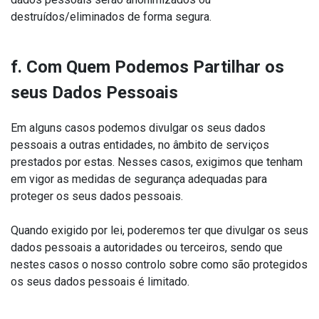
destruídos/eliminados de forma segura.
f. Com Quem Podemos Partilhar os
seus Dados Pessoais
Em alguns casos podemos divulgar os seus dados
pessoais a outras entidades, no âmbito de serviços
prestados por estas. Nesses casos, exigimos que tenham
em vigor as medidas de segurança adequadas para
proteger os seus dados pessoais.
Quando exigido por lei, poderemos ter que divulgar os seus
dados pessoais a autoridades ou terceiros, sendo que
nestes casos o nosso controlo sobre como são protegidos
os seus dados pessoais é limitado.