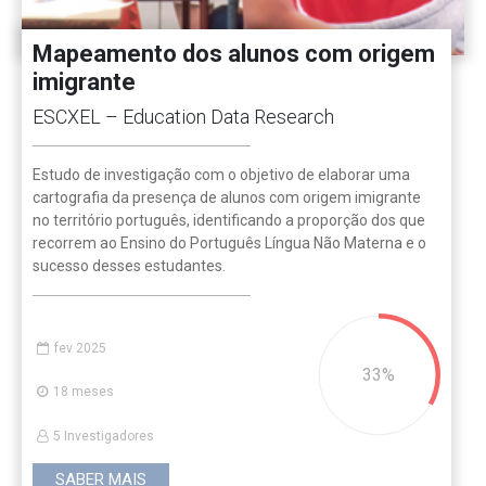
Mapeamento dos alunos com origem
imigrante
ESCXEL – Education Data Research
Estudo de investigação com o objetivo de elaborar uma
cartografia da presença de alunos com origem imigrante
no território português, identificando a proporção dos que
recorrem ao Ensino do Português Língua Não Materna e o
sucesso desses estudantes.
fev 2025
33
18 meses
5 Investigadores
SABER MAIS