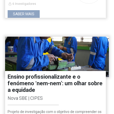
6 Investigadores
SABER MAIS
Ensino profissionalizante e o
fenómeno ‘nem-nem’: um olhar sobre
a equidade
Nova SBE | CIPES
Projeto de investigação com o objetivo de compreender os