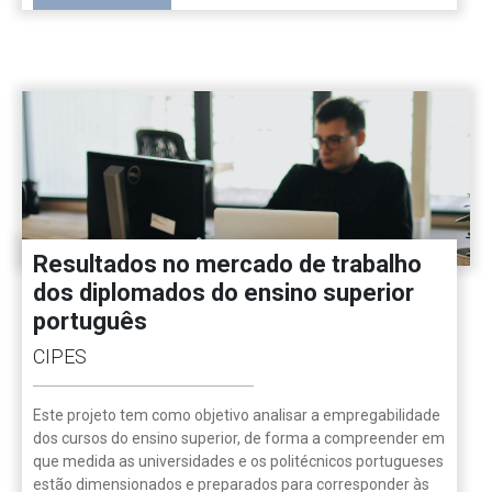
Resultados no mercado de trabalho
dos diplomados do ensino superior
português
CIPES
Este projeto tem como objetivo analisar a empregabilidade
dos cursos do ensino superior, de forma a compreender em
que medida as universidades e os politécnicos portugueses
estão dimensionados e preparados para corresponder às