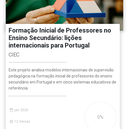
Formação Inicial de Professores no
Ensino Secundário: lições
internacionais para Portugal
CIEC
Este projeto analisa modelos internacionais de supervisão
pedagógica na formação inicial de professores do ensino
secundário em Portugal e em cinco sistemas educativos de
referência.
jan 2026
0
12 meses