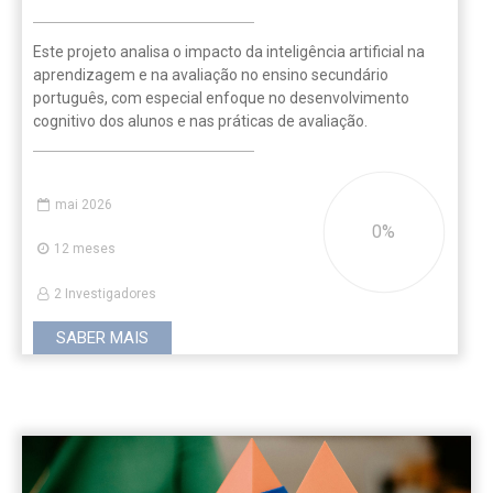
Este projeto analisa o impacto da inteligência artificial na
aprendizagem e na avaliação no ensino secundário
português, com especial enfoque no desenvolvimento
cognitivo dos alunos e nas práticas de avaliação.
mai 2026
0
12 meses
2 Investigadores
SABER MAIS