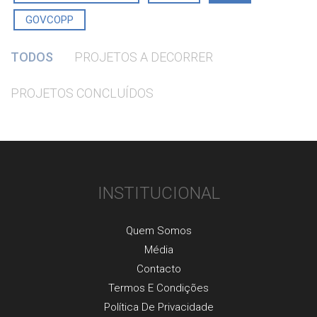
GOVCOPP
TODOS
PROJETOS A DECORRER
PROJETOS CONCLUÍDOS
INSTITUCIONAL
Quem Somos
Média
Contacto
Termos E Condições
Política De Privacidade