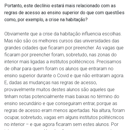
Portanto, este declínio estará mais relacionado com as
regras de acesso ao ensino superior do que com questões
como, por exemplo, a crise na habitação?
Obviamente que a crise da habitação influencia escolhas.
Mas não são os melhores cursos das universidades das
grandes cidades que ficaram por preencher. As vagas que
ficaram por preencher foram, sobretudo, nas zonas do
interior mais ligadas a institutos politécnicos. Precisamos
de olhar para quem foram os alunos que entraram no
ensino superior durante o Covid e que não entraram agora.
E, dadas as mudanças nas regras de acesso,
provavelmente muitos destes alunos são aqueles que
tinham notas potencialmente mais baixas no término do
ensino secundário e que conseguiram entrar, porque as
regras de acesso eram menos apertadas. Na altura, foram
ocupar, sobretudo, vagas em alguns institutos politécnicos
no interior – e que agora ficaram sem estes alunos. Por