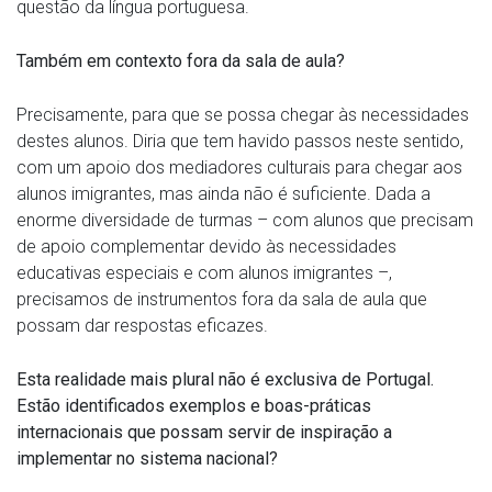
questão da língua portuguesa.
Também em contexto fora da sala de aula?
Precisamente, para que se possa chegar às necessidades
destes alunos. Diria que tem havido passos neste sentido,
com um apoio dos mediadores culturais para chegar aos
alunos imigrantes, mas ainda não é suficiente. Dada a
enorme diversidade de turmas – com alunos que precisam
de apoio complementar devido às necessidades
educativas especiais e com alunos imigrantes –,
precisamos de instrumentos fora da sala de aula que
possam dar respostas eficazes.
Esta realidade mais plural não é exclusiva de Portugal.
Estão identificados exemplos e boas-práticas
internacionais que possam servir de inspiração a
implementar no sistema nacional?