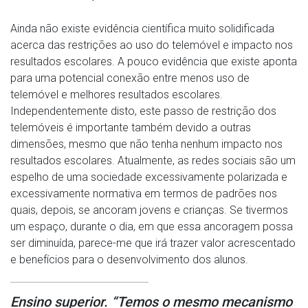
Ainda não existe evidência científica muito solidificada
acerca das restrições ao uso do telemóvel e impacto nos
resultados escolares. A pouco evidência que existe aponta
para uma potencial conexão entre menos uso de
telemóvel e melhores resultados escolares.
Independentemente disto, este passo de restrição dos
telemóveis é importante também devido a outras
dimensões, mesmo que não tenha nenhum impacto nos
resultados escolares. Atualmente, as redes sociais são um
espelho de uma sociedade excessivamente polarizada e
excessivamente normativa em termos de padrões nos
quais, depois, se ancoram jovens e crianças. Se tivermos
um espaço, durante o dia, em que essa ancoragem possa
ser diminuída, parece-me que irá trazer valor acrescentado
e benefícios para o desenvolvimento dos alunos.
Ensino superior. “Temos o mesmo mecanismo