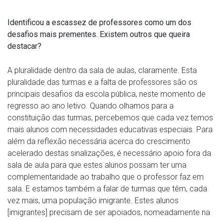
Identificou a escassez de professores como um dos
desafios mais prementes. Existem outros que queira
destacar?
A pluralidade dentro da sala de aulas, claramente. Esta
pluralidade das turmas e a falta de professores são os
principais desafios da escola pública, neste momento de
regresso ao ano letivo. Quando olhamos para a
constituição das turmas, percebemos que cada vez temos
mais alunos com necessidades educativas especiais. Para
além da reflexão necessária acerca do crescimento
acelerado destas sinalizações, é necessário apoio fora da
sala de aula para que estes alunos possam ter uma
complementaridade ao trabalho que o professor faz em
sala. E estamos também a falar de turmas que têm, cada
vez mais, uma população imigrante. Estes alunos
[imigrantes] precisam de ser apoiados, nomeadamente na