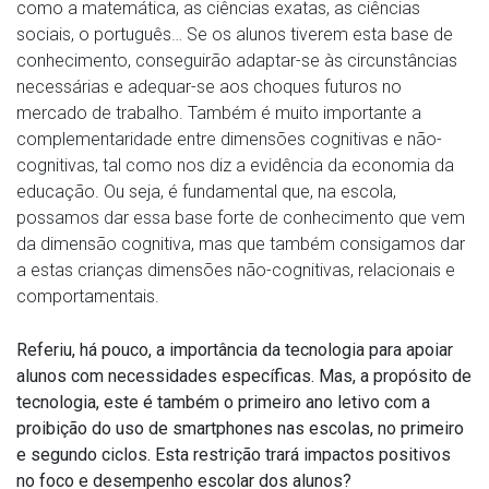
como a matemática, as ciências exatas, as ciências
sociais, o português… Se os alunos tiverem esta base de
conhecimento, conseguirão adaptar-se às circunstâncias
necessárias e adequar-se aos choques futuros no
mercado de trabalho. Também é muito importante a
complementaridade entre dimensões cognitivas e não-
cognitivas, tal como nos diz a evidência da economia da
educação. Ou seja, é fundamental que, na escola,
possamos dar essa base forte de conhecimento que vem
da dimensão cognitiva, mas que também consigamos dar
a estas crianças dimensões não-cognitivas, relacionais e
comportamentais.
Referiu, há pouco, a importância da tecnologia para apoiar
alunos com necessidades específicas. Mas, a propósito de
tecnologia, este é também o primeiro ano letivo com a
proibição do uso de smartphones nas escolas, no primeiro
e segundo ciclos. Esta restrição trará impactos positivos
no foco e desempenho escolar dos alunos?