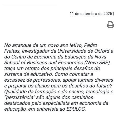
11 de setembro de 2025 |
No arranque de um novo ano letivo, Pedro
Freitas, investigador da Universidade de Oxford e
do Centro de Economia da Educação da Nova
School of Business and Economics (Nova SBE),
traça um retrato dos principais desafios do
sistema de educativo. Como colmatar a
escassez de professores, apoiar turmas diversas
e preparar os alunos para os desafios do futuro?
Qualidade da formação e do ensino, tecnologia e
“persistência” são alguns dos caminhos
destacados pelo especialista em economia da
educação, em entrevista ao EDULOG.