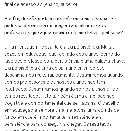
final de acesso ao [ensino] superior.
Por fim, desafiamo-lo a uma reflexão mais pessoal. Se
pudesse deixar uma mensagem aos alunos e aos
professores que agora iniciam este ano letivo, qual seria?
Uma mensagem relevante é a da persistência. Muitas
vezes em educação, quer do lado dos alunos, como do
lado dos professores, a persistência é uma palavra-chave.
E a persistência é uma coisa muito difícil, porque
desanimamos muito rapidamente. Desanimamos quando
somos professores e os nossos alunos não têm
resultados. Desanimamos quando somos alunos e não
temos resultados. Isto também é uma dimensão não-
cognitiva e comportamental que se trabalha. O trabalho
em educação é sempre uma maratona, uma corrida de
fundo em que é importante ter a resistência e a
persistência para conseguir lá chegar. Os resultados