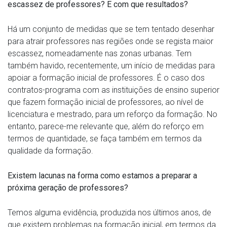
escassez de professores? E com que resultados?
Há um conjunto de medidas que se tem tentado desenhar
para atrair professores nas regiões onde se regista maior
escassez, nomeadamente nas zonas urbanas. Tem
também havido, recentemente, um início de medidas para
apoiar a formação inicial de professores. É o caso dos
contratos-programa com as instituições de ensino superior
que fazem formação inicial de professores, ao nível de
licenciatura e mestrado, para um reforço da formação. No
entanto, parece-me relevante que, além do reforço em
termos de quantidade, se faça também em termos da
qualidade da formação.
Existem lacunas na forma como estamos a preparar a
próxima geração de professores?
Temos alguma evidência, produzida nos últimos anos, de
que existem problemas na formação inicial, em termos da