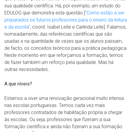
sua qualidade científica. Há, por exemplo, um estudo do
EDULOG que demonstra esta questão [
“Como estão a ser
preparados os futuros professores para o ensino da leitura
e da escrita”
, coord. Isabel Leite e Carlinda Leite]. Falamos,
nomeadamente, das referências científicas que são
usadas e na quantidade de vezes que os alunos passam,
de facto, os conceitos teóricos para a prática pedagógica.
Neste momento em que reforçamos a formação, temos
de fazer também um reforço pela qualidade. Mas há
outras necessidades…
A que níveis?
Estamos a viver uma renovação geracional muito intensa
nas escolas portuguesas. Temos cada vez mais
professores contratados de habilitação própria a chegar
às escolas. Ou seja, professores que fizeram a sua
formação científica e ainda não fizeram a sua formação