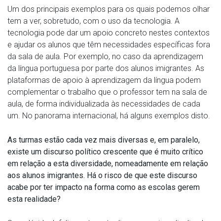
Um dos principais exemplos para os quais podemos olhar
tem a ver, sobretudo, com o uso da tecnologia. A
tecnologia pode dar um apoio concreto nestes contextos
e ajudar os alunos que têm necessidades específicas fora
da sala de aula. Por exemplo, no caso da aprendizagem
da língua portuguesa por parte dos alunos imigrantes. As
plataformas de apoio à aprendizagem da língua podem
complementar o trabalho que o professor tem na sala de
aula, de forma individualizada às necessidades de cada
um. No panorama internacional, há alguns exemplos disto.
As turmas estão cada vez mais diversas e, em paralelo,
existe um discurso político crescente que é muito crítico
em relação a esta diversidade, nomeadamente em relação
aos alunos imigrantes. Há o risco de que este discurso
acabe por ter impacto na forma como as escolas gerem
esta realidade?