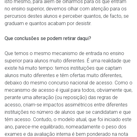
isto mesmo, para além de olharmos para os que entram
no ensino superior, devemos olhar com atenção para os
percursos destes alunos e perceber quantos, de facto, se
graduam e quantos acabam por desistir.
Que conclusões se podem retirar daqui?
Que temos o mesmo mecanismo de entrada no ensino
superior para alunos muito diferentes. É uma realidade que
existe há muito tempo: temos instituições que captam
alunos muito diferentes e têm ofertas muito diferentes,
debaixo do mesmo concurso nacional de acesso. Como o
mecanismo de acesso é igual para todos, obviamente que,
perante uma alteração (ou reposição) das regras de
acesso, criam-se impactos assimétricos entre diferentes
instituições no número de alunos que se candidatam e que
têm acesso. Contudo, o modelo atual, que foi iniciado este
ano, parece-me equilibrado, nomeadamente o peso dos
exames e da avaliação interna é bem ponderado na nota