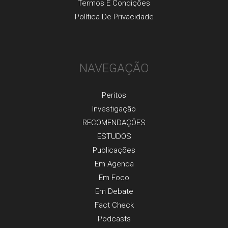
Termos E Condições
Política De Privacidade
NAVEGAÇÃO
Peritos
Investigaçãо
RECOMENDAÇÕES
ESTUDOS
Publicaçõеs
Em Agenda
Em Foco
Em Debate
Fact Check
Podcasts