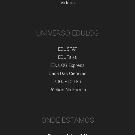
Vídeos
UNIVERSO EDULOG
EDUSTAT
EDUTalks
EDULOG Express
Casa Das Ciências
PROJETO LER
Público Na Escola
ONDE ESTAMOS