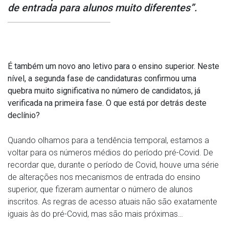
de entrada para alunos muito diferentes”.
É também um novo ano letivo para o ensino superior. Neste
nível, a segunda fase de candidaturas confirmou uma
quebra muito significativa no número de candidatos, já
verificada na primeira fase. O que está por detrás deste
declínio?
Quando olhamos para a tendência temporal, estamos a
voltar para os números médios do período pré-Covid. De
recordar que, durante o período de Covid, houve uma série
de alterações nos mecanismos de entrada do ensino
superior, que fizeram aumentar o número de alunos
inscritos. As regras de acesso atuais não são exatamente
iguais às do pré-Covid, mas são mais próximas…