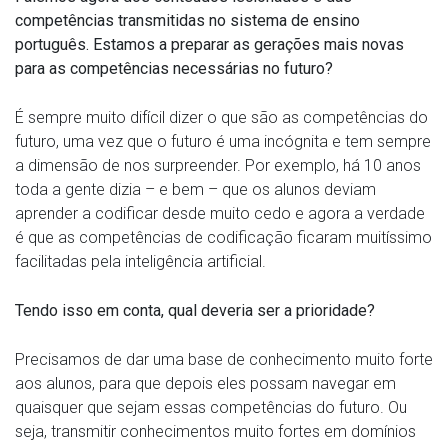
competências transmitidas no sistema de ensino
português. Estamos a preparar as gerações mais novas
para as competências necessárias no futuro?
É sempre muito difícil dizer o que são as competências do
futuro, uma vez que o futuro é uma incógnita e tem sempre
a dimensão de nos surpreender. Por exemplo, há 10 anos
toda a gente dizia – e bem – que os alunos deviam
aprender a codificar desde muito cedo e agora a verdade
é que as competências de codificação ficaram muitíssimo
facilitadas pela inteligência artificial.
Tendo isso em conta, qual deveria ser a prioridade?
Precisamos de dar uma base de conhecimento muito forte
aos alunos, para que depois eles possam navegar em
quaisquer que sejam essas competências do futuro. Ou
seja, transmitir conhecimentos muito fortes em domínios