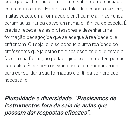
pedagógica. E é muito importante saber como enquadrar
estes professores. Estamos a falar de pessoas que têm,
muitas vezes, uma formação científica inicial, mas nunca
deram aulas, nunca estiveram numa dinâmica de escola. É
preciso receber estes professores e desenhar uma
formação pedagógica que se adeque à realidade que
enfrentam. Ou seja, que se adeque a uma realidade de
professores que já estão hoje nas escolas e que estão a
fazer a sua formação pedagógica ao mesmo tempo que
dão aulas. É também relevante existirem mecanismos
para consolidar a sua formação científica sempre que
necessário.
Pluralidade e diversidade. “Precisamos de
instrumentos fora da sala de aulas que
possam dar respostas eficazes”.