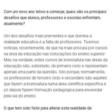
Com um novo ano letivo a começar, quais são os principais
desafios que alunos, professores e escolas enfrentam,
atualmente?
Um dos desafios mais prementes e que domina a
realidade educativa é a falta de professores. Tivemos
notícias, recentemente, de que há mais procura por cursos
na área da educação nas colocações do ensino superior.
Mas, na verdade, estes cursos de licenciatura nas áreas da
educação são, sobretudo, de primeiro ciclo e representam
apenas uma parte da questão. Isto porque, normalmente,
os professores de terceiro ciclo e secundário são aqueles
que fazem a licenciatura numa área científica específica e
só depois fazem formação pedagógica para enveredar
pela via do ensino.
O que tem sido feito para alterar esta realidade de