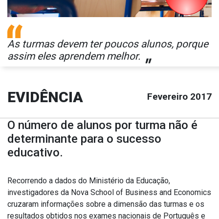
As turmas devem ter poucos alunos, porque
assim eles aprendem melhor.
"
EVIDÊNCIA
Fevereiro 2017
O número de alunos por turma não é
determinante para o sucesso
educativo.
Recorrendo a dados do Ministério da Educação,
investigadores da Nova School of Business and Economics
cruzaram informações sobre a dimensão das turmas e os
resultados obtidos nos exames nacionais de Português e