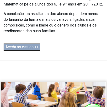
Matemática pelos alunos dos 6.º e 9.º anos em 2011/2012.
A conclusão: os resultados dos alunos dependem menos
do tamanho da turma e mais de variáveis ligadas à sua
composição, como a idade ou o género dos alunos e os
rendimentos das suas famílias.
Aceda ao estudo >>