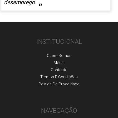
desemprego.
"
INSTITUCIONAL
Quem Somos
Média
Contacto
Termos E Condições
Política De Privacidade
NAVEGAÇÃO