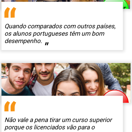
Quando comparados com outros países,
os alunos portugueses têm um bom
desempenho.
"
Não vale a pena tirar um curso superior
porque os licenciados vão para o