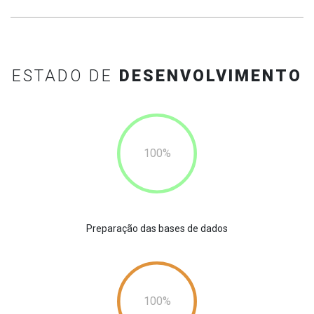
ESTADO DE
DESENVOLVIMENTO
100
Preparação das bases de dados
100