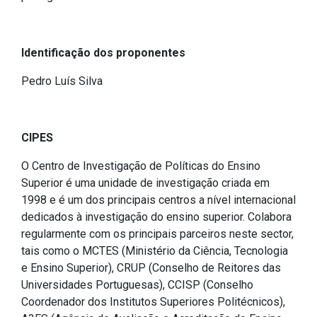
Identificação dos proponentes
Pedro Luís Silva
CIPES
O Centro de Investigação de Políticas do Ensino
Superior é uma unidade de investigação criada em
1998 e é um dos principais centros a nível internacional
dedicados à investigação do ensino superior. Colabora
regularmente com os principais parceiros neste sector,
tais como o MCTES (Ministério da Ciência, Tecnologia
e Ensino Superior), CRUP (Conselho de Reitores das
Universidades Portuguesas), CCISP (Conselho
Coordenador dos Institutos Superiores Politécnicos),