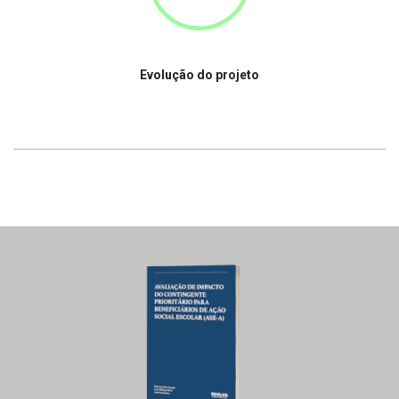
Evolução do projeto