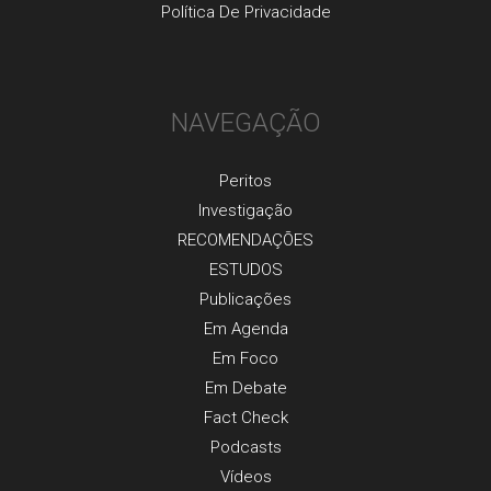
Política De Privacidade
NAVEGAÇÃO
Peritos
Investigaçãо
RECOMENDAÇÕES
ESTUDOS
Publicaçõеs
Em Agenda
Em Foco
Em Debate
Fact Check
Podcasts
Vídeos