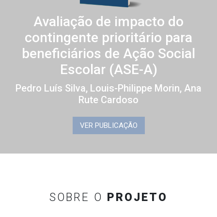
Avaliação de impacto do
contingente prioritário para
beneficiários de Ação Social
Escolar (ASE-A)
Pedro Luís Silva, Louis-Philippe Morin, Ana
Rute Cardoso
VER PUBLICAÇÃO
SOBRE O
PROJETO