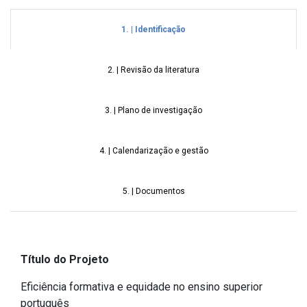
1. | Identificação
2. | Revisão da literatura
3. | Plano de investigação
4. | Calendarização e gestão
5. | Documentos
Título do Projeto
Eficiência formativa e equidade no ensino superior
português