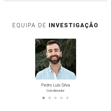
EQUIPA DE
INVESTIGAÇÃO
Pedro Luís Silva
Coordenador