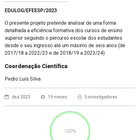
EDULOG/EFEESP/2023
O presente projeto pretende analisar de uma forma
detalhada a eficiência formativa dos cursos de ensino
superior seguindo o percurso escolar dos estudantes
desde o seu ingresso até um máximo de seis anos (de
2017/18 a 2022/23 e de 2018/19 a 2023/24).
Coordenação Científica
Pedro Luís Silva
dez 2023
19 meses
5 investigadores
100