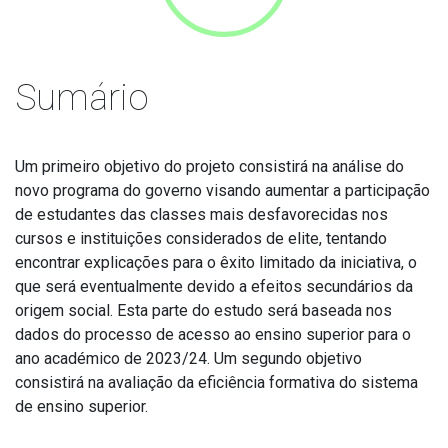
Sumário
Um primeiro objetivo do projeto consistirá na análise do
novo programa do governo visando aumentar a participação
de estudantes das classes mais desfavorecidas nos
cursos e instituições considerados de elite, tentando
encontrar explicações para o êxito limitado da iniciativa, o
que será eventualmente devido a efeitos secundários da
origem social. Esta parte do estudo será baseada nos
dados do processo de acesso ao ensino superior para o
ano académico de 2023/24. Um segundo objetivo
consistirá na avaliação da eficiência formativa do sistema
de ensino superior.