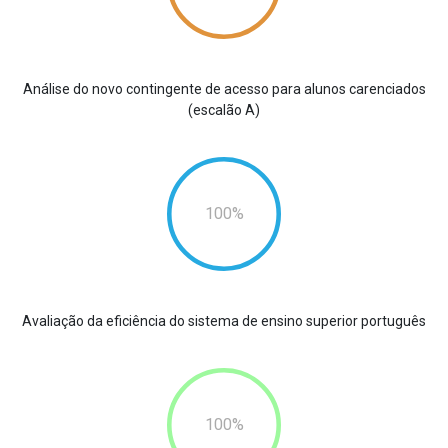
Análise do novo contingente de acesso para alunos carenciados
(escalão A)
100
Avaliação da eficiência do sistema de ensino superior português
100