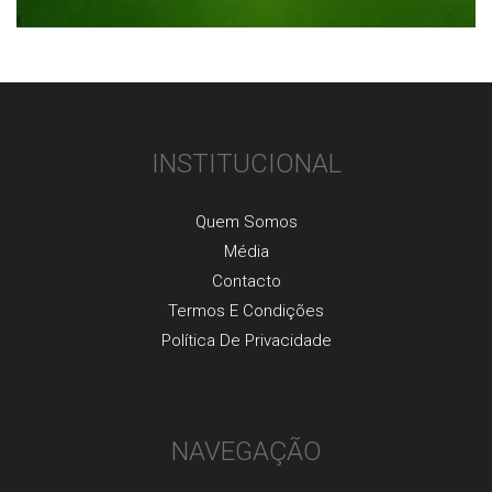
INSTITUCIONAL
Quem Somos
Média
Contacto
Termos E Condições
Política De Privacidade
NAVEGAÇÃO