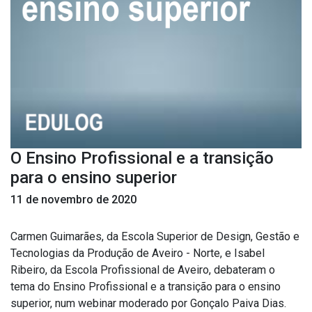
O Ensino Profissional e a transição
para o ensino superior
11 de novembro de 2020
Carmen Guimarães, da Escola Superior de Design, Gestão e
Tecnologias da Produção de Aveiro - Norte, e Isabel
Ribeiro, da Escola Profissional de Aveiro, debateram o
tema do Ensino Profissional e a transição para o ensino
superior, num webinar moderado por Gonçalo Paiva Dias.