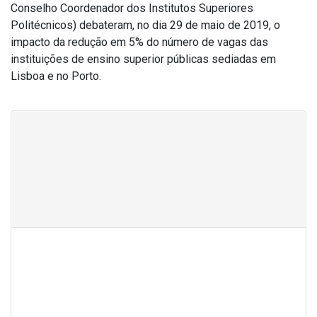
Conselho Coordenador dos Institutos Superiores
Politécnicos) debateram, no dia 29 de maio de 2019, o
impacto da redução em 5% do número de vagas das
instituições de ensino superior públicas sediadas em
Lisboa e no Porto.