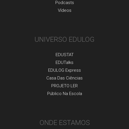
Podcasts
Vídeos
UNIVERSO EDULOG
EDUSTAT
EDUTalks
EDULOG Express
Casa Das Ciências
PROJETO LER
Público Na Escola
ONDE ESTAMOS