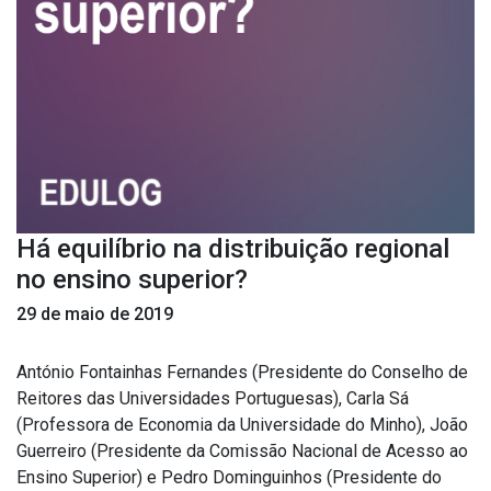
Há equilíbrio na distribuição regional
no ensino superior?
29 de maio de 2019
António Fontainhas Fernandes (Presidente do Conselho de
Reitores das Universidades Portuguesas), Carla Sá
(Professora de Economia da Universidade do Minho), João
Guerreiro (Presidente da Comissão Nacional de Acesso ao
Ensino Superior) e Pedro Dominguinhos (Presidente do