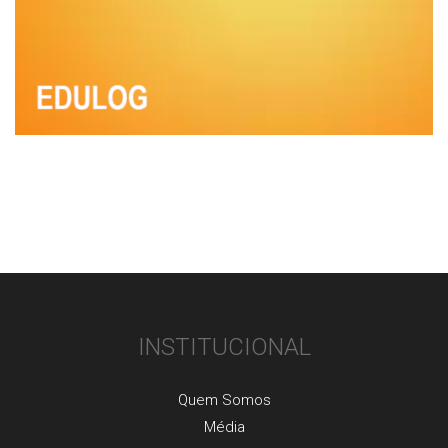
INSTITUCIONAL
Quem Somos
Média