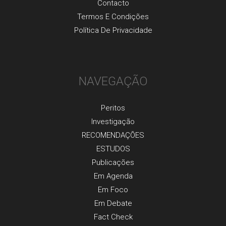
Contacto
Termos E Condições
Política De Privacidade
NAVEGAÇÃO
Peritos
Investigaçãо
RECOMENDAÇÕES
ESTUDOS
Publicaçõеs
Em Agenda
Em Foco
Em Debate
Fact Check