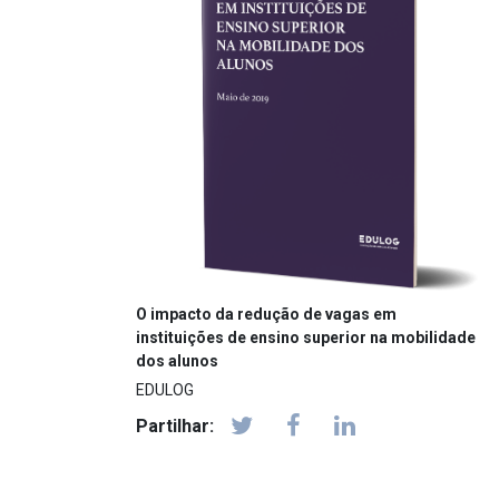
O impacto da redução de vagas em
instituições de ensino superior na mobilidade
dos alunos
EDULOG
Partilhar: