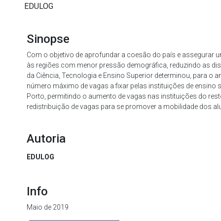
EDULOG
Sinopse
Com o objetivo de aprofundar a coesão do país e assegurar u
às regiões com menor pressão demográfica, reduzindo as disto
da Ciência, Tecnologia e Ensino Superior determinou, para o 
número máximo de vagas a fixar pelas instituições de ensino 
Porto, permitindo o aumento de vagas nas instituições do rest
redistribuição de vagas para se promover a mobilidade dos a
Autoria
EDULOG
Info
Maio de 2019