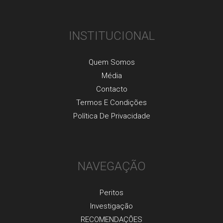
INSTITUCIONAL
Quem Somos
Média
Contacto
Termos E Condições
Política De Privacidade
NAVEGAÇÃO
Peritos
Investigaçãо
RECOMENDAÇÕES