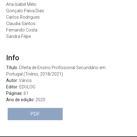
Ana Isabel Melo
Gonçalo Paiva Dias
Carlos Rodrigues
Claudia Santos
Fernando Costa
Sandra Filipe
Info
Título:
Oferta de Ensino Profissional Secundário em
Portugal (Triénio, 2018/2021)
Autor:
Vários
Editor:
EDULOG
Páginas:
61
Ano de edição:
2020
PDF