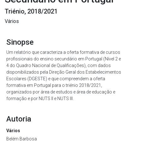
Triénio, 2018/2021
Vários
Sinopse
Um relatório que caracteriza a oferta formativa de cursos
profissionais do ensino secundário em Portugal (Nível 2 e
4 do Quadro Nacional de Qualificações), com dados
disponibilizados pela Direção Geral dos Estabelecimentos
Escolares (DGESTE) e que compreendem a oferta
formativa em Portugal para o triénio 2018/2021,
organizados por área de estudos e área de educação e
formação e por NUTS II e NUTS III.
Autoria
Vários
Belém Barbosa