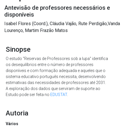
Antevisão de professores necessários e
disponíveis
Isabel Flores (Coord.), Cláudia Vajão, Rute Perdigão,Vanda
Lourenço, Martim Frazão Matos
Sinopse
O estudo "Reservas de Professores sob a lupa" identifica
os desequilíbrios entre o número de professores
disponíveis e com formação adequada e aqueles que o
sistema educativo português necessita, desenvolvendo
estimativas das necessidades de professores até 2031.
A exploração dos dados que serviram de suporte ao
Estudo pode ser feita no
EDUSTAT
.
Autoria
Vários