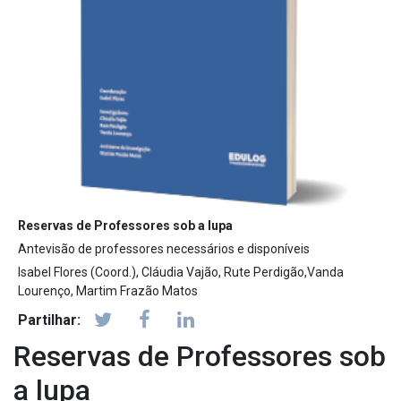
Reservas de Professores sob a lupa
Antevisão de professores necessários e disponíveis
Isabel Flores (Coord.), Cláudia Vajão, Rute Perdigão,Vanda
Lourenço, Martim Frazão Matos
Partilhar:
Reservas de Professores sob
a lupa