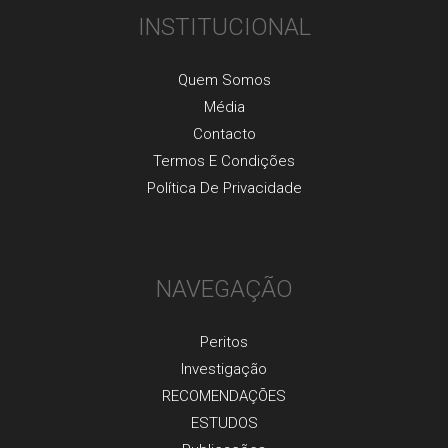
INSTITUCIONAL
Quem Somos
Média
Contacto
Termos E Condições
Política De Privacidade
NAVEGAÇÃO
Peritos
Investigaçãо
RECOMENDAÇÕES
ESTUDOS