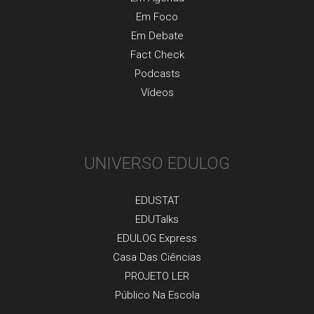
Em Foco
Em Debate
Fact Check
Podcasts
Vídeos
UNIVERSO EDULOG
EDUSTAT
EDUTalks
EDULOG Express
Casa Das Ciências
PROJETO LER
Público Na Escola