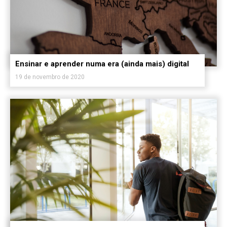
Ensinar e aprender numa era (ainda mais) digital
19 de novembro de 2020