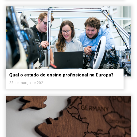
Qual o estado do ensino profissional na Europa?
23 de março de 2021