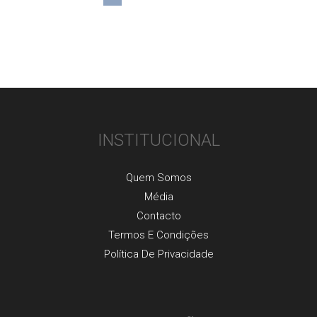
INSTITUCIONAL
Quem Somos
Média
Contacto
Termos E Condições
Política De Privacidade