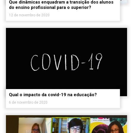
Que dinâmicas enquadram a transição dos alunos
do ensino profissional para o superior?
12 de novembro de 2020
Qual o impacto da covid-19 na educação?
6 de novembro de 2020