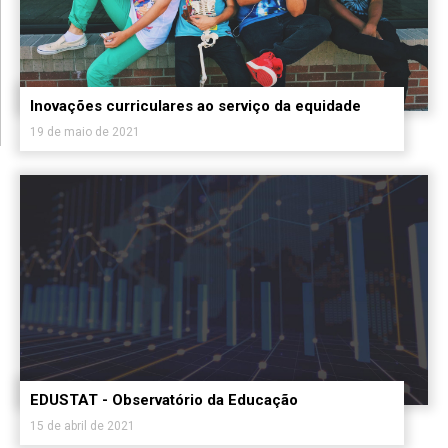
Inovações curriculares ao serviço da equidade
19 de maio de 2021
EDUSTAT - Observatório da Educação
15 de abril de 2021