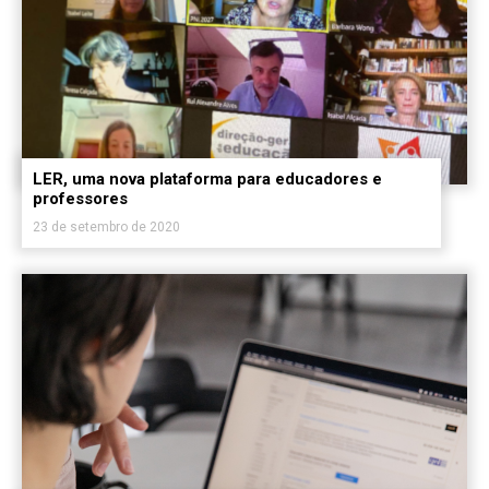
LER, uma nova plataforma para educadores e
professores
23 de setembro de 2020