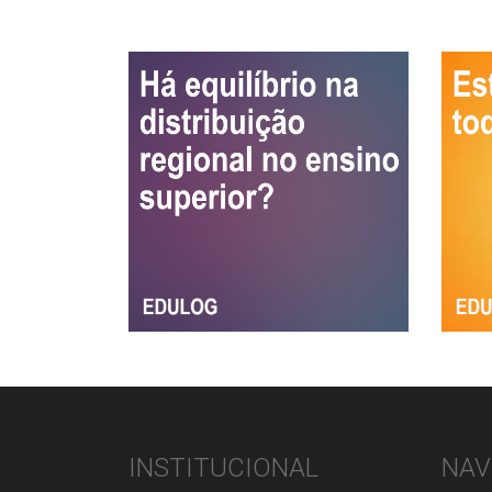
INSTITUCIONAL
NAV