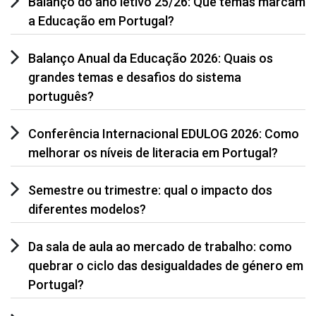
Balanço do ano letivo 25/26: Que temas marcam
a Educação em Portugal?
Balanço Anual da Educação 2026: Quais os
grandes temas e desafios do sistema
português?
Conferência Internacional EDULOG 2026: Como
melhorar os níveis de literacia em Portugal?
Semestre ou trimestre: qual o impacto dos
diferentes modelos?
Da sala de aula ao mercado de trabalho: como
quebrar o ciclo das desigualdades de género em
Portugal?