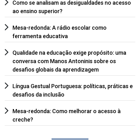
Como se analisam as desigualdades no acesso
ao ensino superior?
Mesa-redonda: A rádio escolar como
ferramenta educativa
Qualidade na educação exige propósito: uma
conversa com Manos Antoninis sobre os
desafios globais da aprendizagem
Língua Gestual Portuguesa: políticas, práticas e
desafios da inclusão
Mesa-redonda: Como melhorar o acesso à
creche?