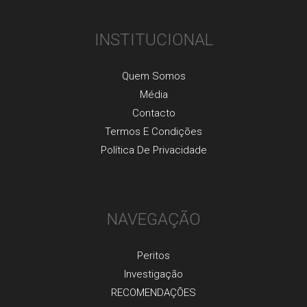
INSTITUCIONAL
Quem Somos
Média
Contacto
Termos E Condições
Política De Privacidade
NAVEGAÇÃO
Peritos
Investigaçãо
RECOMENDAÇÕES