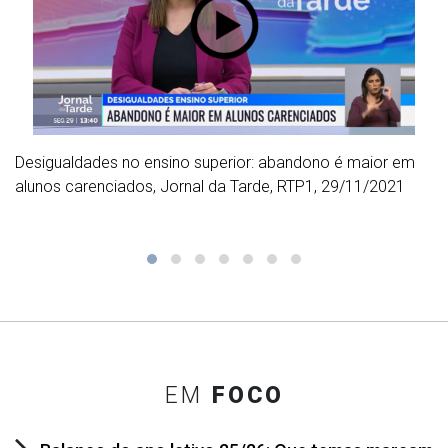
Desigualdades no ensino superior: abandono é maior em
alunos carenciados, Jornal da Tarde, RTP1, 29/11/2021
EM
FOCO