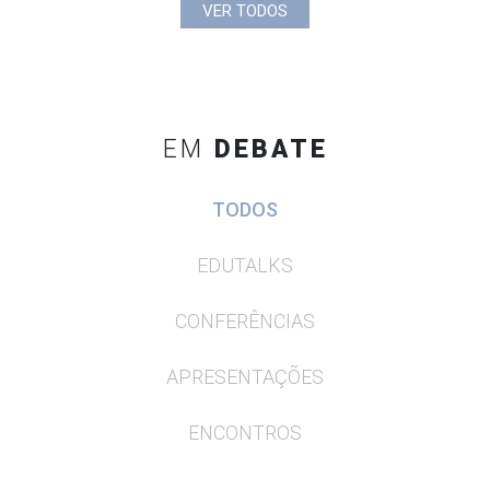
VER TODOS
EM
DEBATE
TODOS
EDUTALKS
CONFERÊNCIAS
APRESENTAÇÕES
ENCONTROS