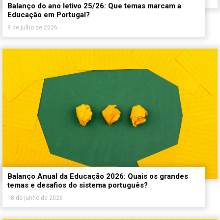
Balanço do ano letivo 25/26: Que temas marcam a
Educação em Portugal?
9 de julho de 2026
Balanço Anual da Educação 2026: Quais os grandes
temas e desafios do sistema português?
18 de junho de 2026