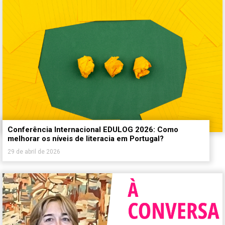
Conferência Internacional EDULOG 2026: Como
melhorar os níveis de literacia em Portugal?
29 de abril de 2026