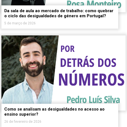
Da sala de aula ao mercado de trabalho: como quebrar
o ciclo das desigualdades de género em Portugal?
5 de março de 2026
Como se analisam as desigualdades no acesso ao
ensino superior?
26 de fevereiro de 2026