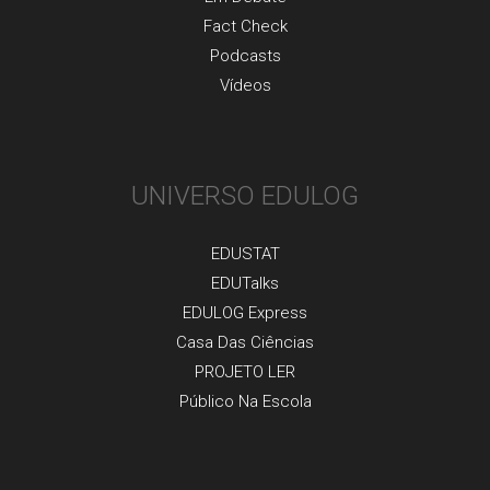
Fact Check
Podcasts
Vídeos
UNIVERSO EDULOG
EDUSTAT
EDUTalks
EDULOG Express
Casa Das Ciências
PROJETO LER
Público Na Escola