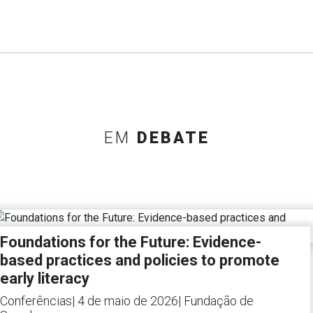
EM
DEBATE
Foundations for the Future: Evidence-
based practices and policies to promote
early literacy
Conferências
|
4 de maio de 2026
|
Fundação de