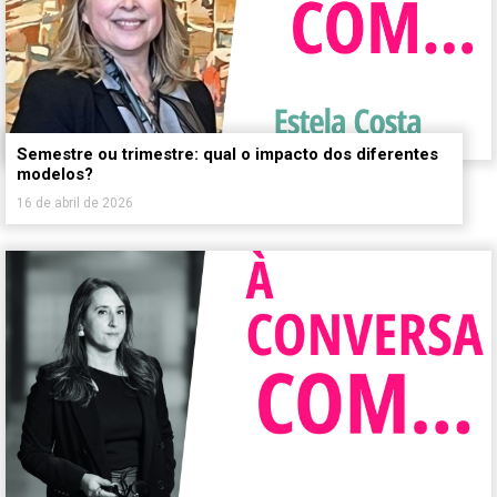
Semestre ou trimestre: qual o impacto dos diferentes
modelos?
16 de abril de 2026