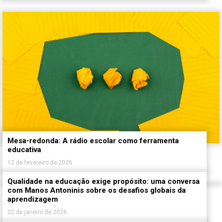
Mesa-redonda: A rádio escolar como ferramenta
educativa
12 de fevereiro de 2026
Qualidade na educação exige propósito: uma conversa
com Manos Antoninis sobre os desafios globais da
aprendizagem
22 de janeiro de 2026